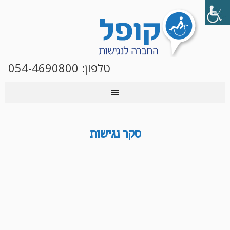
טלפון:
054-4690800
סקר נגישות