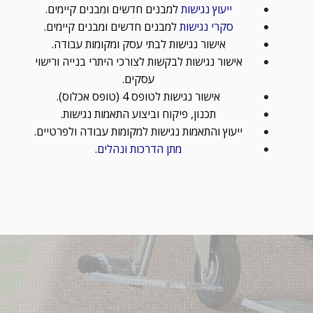
ייעוץ נגישות
למבנים חדשים ומבנים קיימים.
סקרי נגישות
למבנים חדשים ומבנים קיימים.
אישור נגישות לבתי עסק ומקומות עבודה.
אישור נגישות לבקשות לצורכי היתרי בנייה ורישוי
עסקים.
אישור נגישות לטופס 4 (טופס אכלוס).
תכנון, פיקוח וביצוע התאמות נגישות.
ייעוץ והתאמות נגישות למקומות עבודה ולפרטיים.
מתן הדרכות ונהלים
.