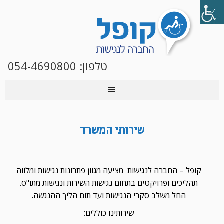
טלפון:
054-4690800
שירותי המשרד
קופל – החברה לנגישות מציעה מגוון פתרונות נגישות ומלווה
תהליכים ופרויקטים בתחום נגישות השירות ונגישות מתו"ס.
החל משלב סקרי הנגישות ועד תום הליך ההנגשה.
שירותינו כוללים: